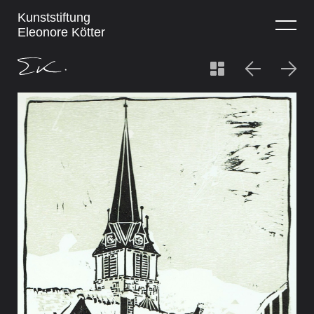
Kunststiftung
Eleonore Kötter