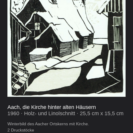
Aach, die Kirche hinter alten Häusern
1960 · Holz- und Linolschnitt · 25,5 cm x 15,5 cm
Winterbild des Aacher Ortskerns mit Kirche.
2 Druckstöcke