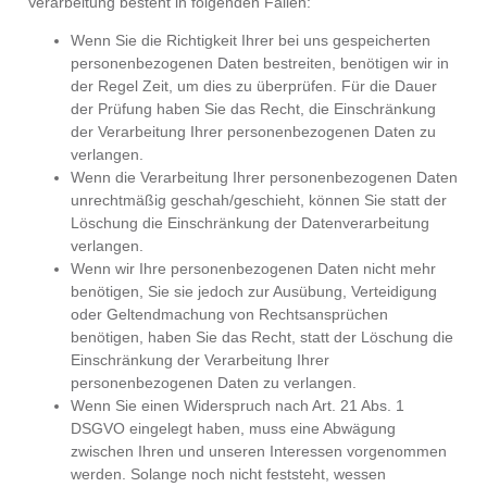
Verarbeitung besteht in folgenden Fällen:
Wenn Sie die Richtigkeit Ihrer bei uns gespeicherten
personenbezogenen Daten bestreiten, benötigen wir in
der Regel Zeit, um dies zu überprüfen. Für die Dauer
der Prüfung haben Sie das Recht, die Einschränkung
der Verarbeitung Ihrer personenbezogenen Daten zu
verlangen.
Wenn die Verarbeitung Ihrer personenbezogenen Daten
unrechtmäßig geschah/geschieht, können Sie statt der
Löschung die Einschränkung der Datenverarbeitung
verlangen.
Wenn wir Ihre personenbezogenen Daten nicht mehr
benötigen, Sie sie jedoch zur Ausübung, Verteidigung
oder Geltendmachung von Rechtsansprüchen
benötigen, haben Sie das Recht, statt der Löschung die
Einschränkung der Verarbeitung Ihrer
personenbezogenen Daten zu verlangen.
Wenn Sie einen Widerspruch nach Art. 21 Abs. 1
DSGVO eingelegt haben, muss eine Abwägung
zwischen Ihren und unseren Interessen vorgenommen
werden. Solange noch nicht feststeht, wessen