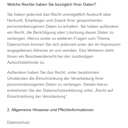
Welche Rechte haben Sie bezüglich Ihrer Daten?
Sie haben jederzeit das Recht unentgeltlich Auskunft über
Herkunft, Empfänger und Zweck Ihrer gespeicherten
personenbezogenen Daten zu erhalten. Sie haben außerdem
ein Recht, die Berichtigung oder Löschung dieser Daten zu
verlangen. Hierzu sowie zu weiteren Fragen zum Thema
Datenschutz können Sie sich jederzeit unter der im Impressum
angegebenen Adresse an uns wenden. Des Weiteren steht
Ihnen ein Beschwerderecht bei der zuständigen
Aufsichtsbehörde zu.
Außerdem haben Sie das Recht, unter bestimmten
Umständen die Einschränkung der Verarbeitung Ihrer
personenbezogenen Daten zu verlangen. Details hierzu
entnehmen Sie der Datenschutzerklärung unter „Recht auf
Einschränkung der Verarbeitung“.
2. Allgemeine Hinweise und Pflichtinformationen
Datenschutz