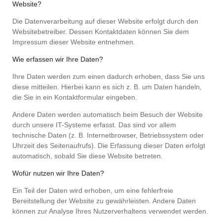
Website?
Die Datenverarbeitung auf dieser Website erfolgt durch den
Websitebetreiber. Dessen Kontaktdaten können Sie dem
Impressum dieser Website entnehmen.
Wie erfassen wir Ihre Daten?
Ihre Daten werden zum einen dadurch erhoben, dass Sie uns
diese mitteilen. Hierbei kann es sich z. B. um Daten handeln,
die Sie in ein Kontaktformular eingeben.
Andere Daten werden automatisch beim Besuch der Website
durch unsere IT-Systeme erfasst. Das sind vor allem
technische Daten (z. B. Internetbrowser, Betriebssystem oder
Uhrzeit des Seitenaufrufs). Die Erfassung dieser Daten erfolgt
automatisch, sobald Sie diese Website betreten.
Wofür nutzen wir Ihre Daten?
Ein Teil der Daten wird erhoben, um eine fehlerfreie
Bereitstellung der Website zu gewährleisten. Andere Daten
können zur Analyse Ihres Nutzerverhaltens verwendet werden.