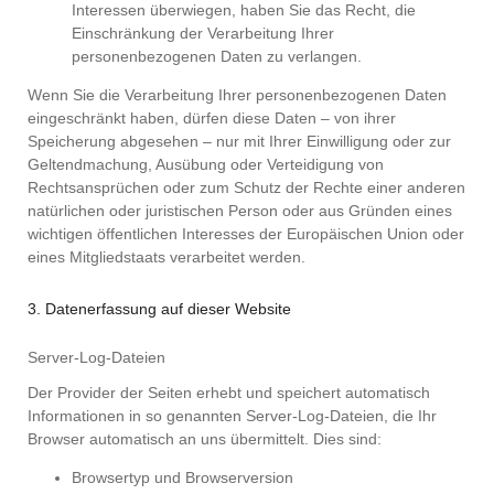
Interessen überwiegen, haben Sie das Recht, die
Einschränkung der Verarbeitung Ihrer
personenbezogenen Daten zu verlangen.
Wenn Sie die Verarbeitung Ihrer personenbezogenen Daten
eingeschränkt haben, dürfen diese Daten – von ihrer
Speicherung abgesehen – nur mit Ihrer Einwilligung oder zur
Geltendmachung, Ausübung oder Verteidigung von
Rechtsansprüchen oder zum Schutz der Rechte einer anderen
natürlichen oder juristischen Person oder aus Gründen eines
wichtigen öffentlichen Interesses der Europäischen Union oder
eines Mitgliedstaats verarbeitet werden.
3. Datenerfassung auf dieser Website
Server-Log-Dateien
Der Provider der Seiten erhebt und speichert automatisch
Informationen in so genannten Server-Log-Dateien, die Ihr
Browser automatisch an uns übermittelt. Dies sind:
Browsertyp und Browserversion