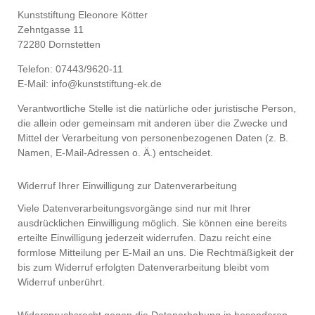
Kunststiftung Eleonore Kötter
Zehntgasse 11
72280 Dornstetten
Telefon: 07443/9620-11
E-Mail: info@kunststiftung-ek.de
Verantwortliche Stelle ist die natürliche oder juristische Person,
die allein oder gemeinsam mit anderen über die Zwecke und
Mittel der Verarbeitung von personenbezogenen Daten (z. B.
Namen, E-Mail-Adressen o. Ä.) entscheidet.
Widerruf Ihrer Einwilligung zur Datenverarbeitung
Viele Datenverarbeitungsvorgänge sind nur mit Ihrer
ausdrücklichen Einwilligung möglich. Sie können eine bereits
erteilte Einwilligung jederzeit widerrufen. Dazu reicht eine
formlose Mitteilung per E-Mail an uns. Die Rechtmäßigkeit der
bis zum Widerruf erfolgten Datenverarbeitung bleibt vom
Widerruf unberührt.