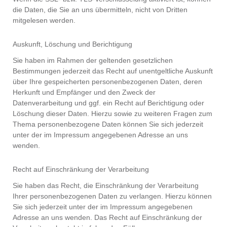
die Daten, die Sie an uns übermitteln, nicht von Dritten
mitgelesen werden.
Auskunft, Löschung und Berichtigung
Sie haben im Rahmen der geltenden gesetzlichen
Bestimmungen jederzeit das Recht auf unentgeltliche Auskunft
über Ihre gespeicherten personenbezogenen Daten, deren
Herkunft und Empfänger und den Zweck der
Datenverarbeitung und ggf. ein Recht auf Berichtigung oder
Löschung dieser Daten. Hierzu sowie zu weiteren Fragen zum
Thema personenbezogene Daten können Sie sich jederzeit
unter der im Impressum angegebenen Adresse an uns
wenden.
Recht auf Einschränkung der Verarbeitung
Sie haben das Recht, die Einschränkung der Verarbeitung
Ihrer personenbezogenen Daten zu verlangen. Hierzu können
Sie sich jederzeit unter der im Impressum angegebenen
Adresse an uns wenden. Das Recht auf Einschränkung der