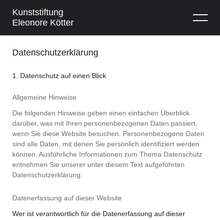
Kunststiftung
Eleonore Kötter
Datenschutzerklärung
1. Datenschutz auf einen Blick
Allgemeine Hinweise
Die folgenden Hinweise geben einen einfachen Überblick
darüber, was mit Ihren personenbezogenen Daten passiert,
wenn Sie diese Website besuchen. Personenbezogene Daten
sind alle Daten, mit denen Sie persönlich identifiziert werden
können. Ausführliche Informationen zum Thema Datenschutz
entnehmen Sie unserer unter diesem Text aufgeführten
Datenschutzerklärung.
Datenerfassung auf dieser Website
Wer ist verantwortlich für die Datenerfassung auf dieser