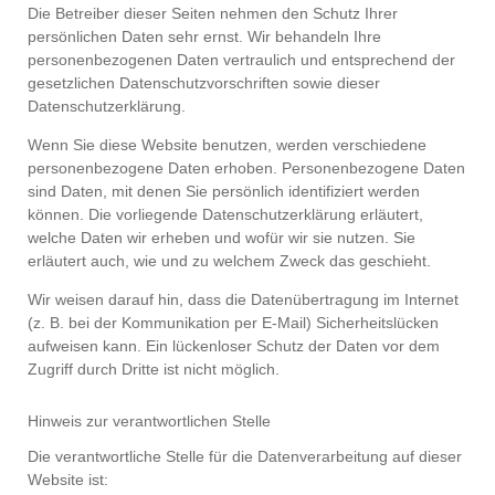
Die Betreiber dieser Seiten nehmen den Schutz Ihrer
persönlichen Daten sehr ernst. Wir behandeln Ihre
personenbezogenen Daten vertraulich und entsprechend der
gesetzlichen Datenschutzvorschriften sowie dieser
Datenschutzerklärung.
Wenn Sie diese Website benutzen, werden verschiedene
personenbezogene Daten erhoben. Personenbezogene Daten
sind Daten, mit denen Sie persönlich identifiziert werden
können. Die vorliegende Datenschutzerklärung erläutert,
welche Daten wir erheben und wofür wir sie nutzen. Sie
erläutert auch, wie und zu welchem Zweck das geschieht.
Wir weisen darauf hin, dass die Datenübertragung im Internet
(z. B. bei der Kommunikation per E-Mail) Sicherheitslücken
aufweisen kann. Ein lückenloser Schutz der Daten vor dem
Zugriff durch Dritte ist nicht möglich.
Hinweis zur verantwortlichen Stelle
Die verantwortliche Stelle für die Datenverarbeitung auf dieser
Website ist: