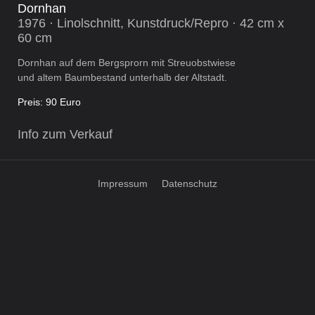
Dornhan
1976 · Linolschnitt, Kunstdruck/Repro · 42 cm x
60 cm
Dornhan auf dem Bergsprorn mit Streuobstwiese
und altem Baumbestand unterhalb der Altstadt.
Preis: 90 Euro
Info zum Verkauf
Impressum
Datenschutz