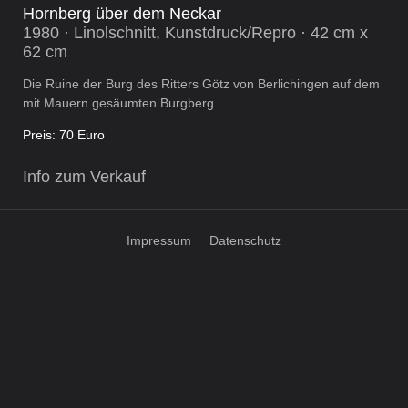
Hornberg über dem Neckar
1980 · Linolschnitt, Kunstdruck/Repro · 42 cm x
62 cm
Die Ruine der Burg des Ritters Götz von Berlichingen auf dem
mit Mauern gesäumten Burgberg.
Preis: 70 Euro
Info zum Verkauf
Impressum
Datenschutz