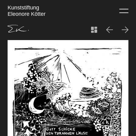
Kunststiftung
Eleonore Kötter