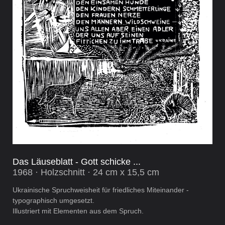
Das Läuseblatt - Gott schicke ...
1968 · Holzschnitt · 24 cm x 15,5 cm
Ukrainische Spruchweisheit für friedliches Miteinander -
typographisch umgesetzt.
Illustriert mit Elementen aus dem Spruch.