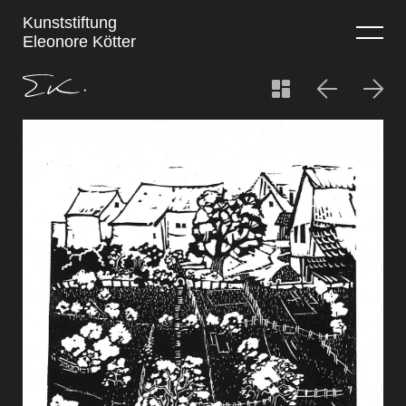
Kunststiftung
Eleonore Kötter