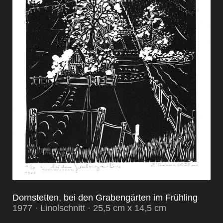
Dornstetten, bei den Grabengärten im Frühling
1977 · Linolschnitt · 25,5 cm x 14,5 cm