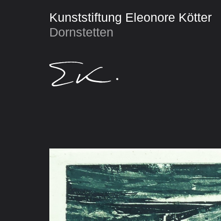
Kunststiftung Eleonore Kötter
Dornstetten