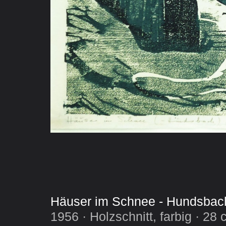
Häuser im Schnee - Hundsbac
1956 · Holzschnitt, farbig · 28