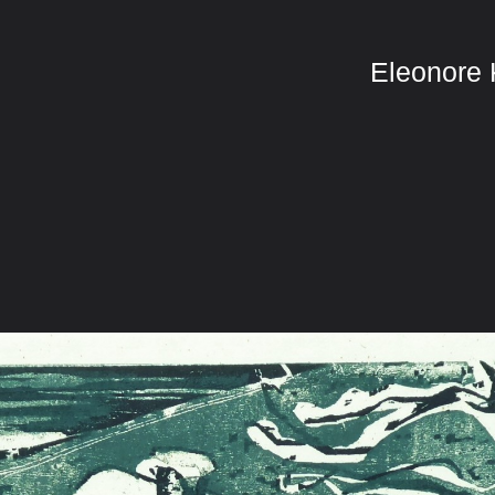
Eleonore 