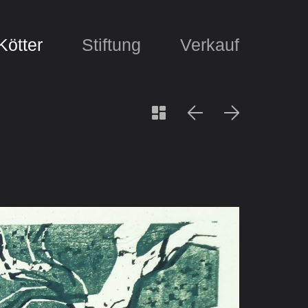
Kötter
Stiftung
Verkauf