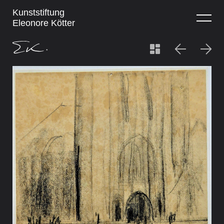
Kunststiftung
Eleonore Kötter