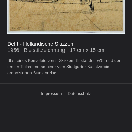
Delft - Holländische Skizzen
1956 · Bleistiftzeichnung · 17 cm x 15 cm
Blatt eines Konvoluts von 8 Skizzen. Enstanden während der
ersten Teilnahme an einer vom Stuttgarter Kunstverein
organisierten Studienreise.
Impressum
Datenschutz