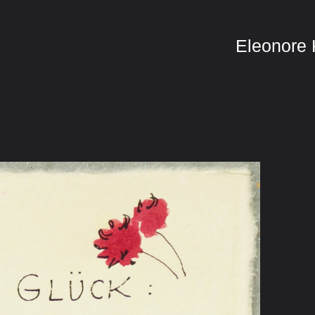
Eleonore 