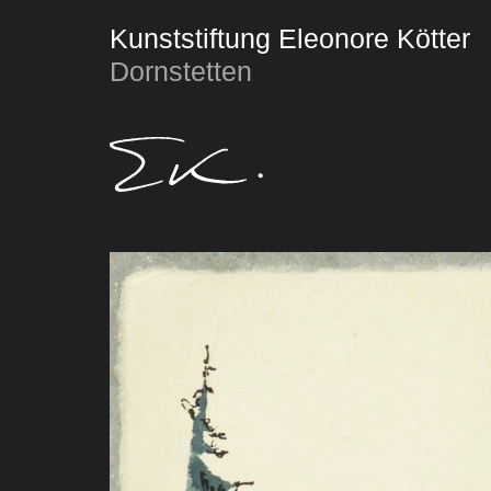
Kunststiftung Eleonore Kötter
Dornstetten