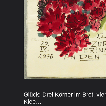
Glück: Drei Körner im Brot, vier
Klee…