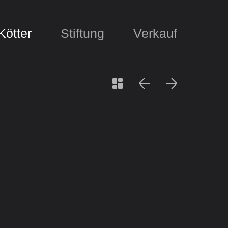
Kötter
Stiftung
Verkauf