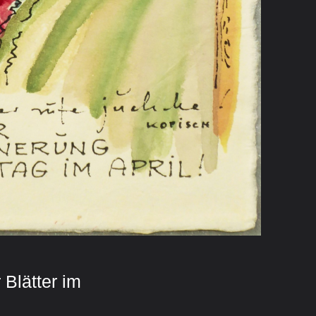
 Blätter im