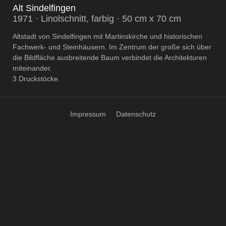
Alt Sindelfingen
1971 · Linolschnitt, farbig · 50 cm x 70 cm
Altstadt von Sindelfingen mit Martinskirche und historischen
Fachwerk- und Steinhäusern. Im Zentrum der große sich über
die Bildfläche ausbreitende Baum verbindet die Architekturen
miteinander.
3 Druckstöcke.
Impressum
Datenschutz