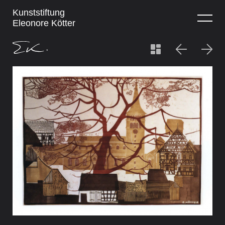
Kunststiftung
Eleonore Kötter