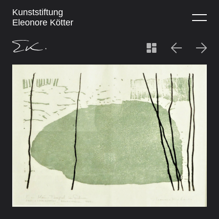
Kunststiftung
Eleonore Kötter