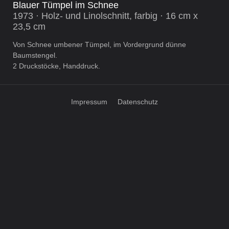
Blauer Tümpel im Schnee
1973 · Holz- und Linolschnitt, farbig · 16 cm x
23,5 cm
Von Schnee umbener Tümpel, im Vordergrund dünne
Baumstengel.
2 Druckstöcke, Handdruck.
Impressum
Datenschutz