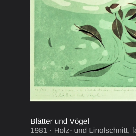
Blätter und Vögel
1981 · Holz- und Linolschnitt, f