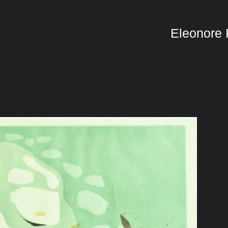
Eleonore 