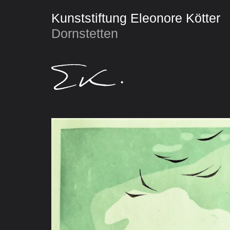
Kunststiftung Eleonore Kötter
Dornstetten