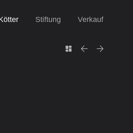
Kötter
Stiftung
Verkauf