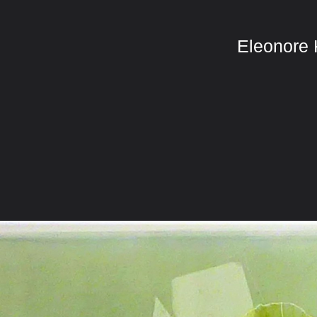
Eleonore 