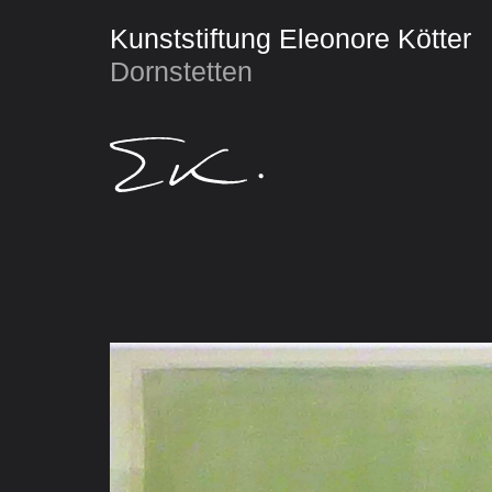
Kunststiftung Eleonore Kötter
Dornstetten