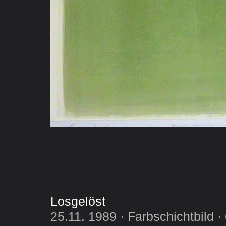
Losgelöst
25.11. 1989 · Farbschichtbild 