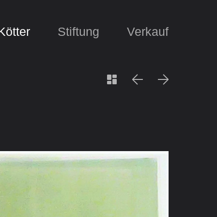
Kötter
Stiftung
Verkauf