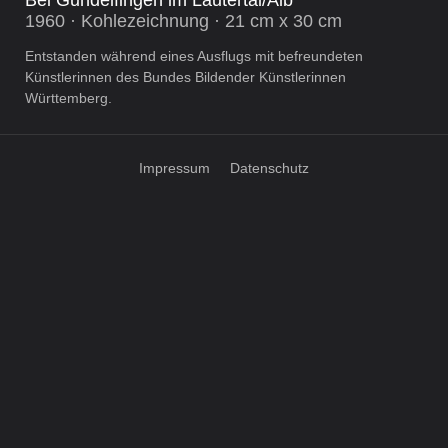
1960 · Kohlezeichnung · 21 cm x 30 cm
Entstanden während eines Ausflugs mit befreundeten
Künstlerinnen des Bundes Bildender Künstlerinnen
Württemberg.
Impressum
Datenschutz